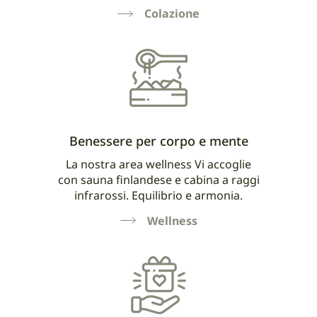
Colazione
Benessere per corpo e mente
La nostra area wellness Vi accoglie
con sauna finlandese e cabina a raggi
infrarossi. Equilibrio e armonia.
Wellness