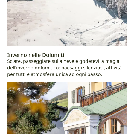
Inverno nelle Dolomiti
Sciate, passeggiate sulla neve e godetevi la magia
dell’inverno dolomitico: paesaggi silenziosi, attività
per tutti e atmosfera unica ad ogni passo.