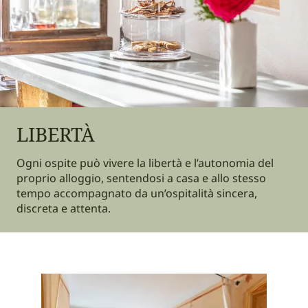
LIBERTÀ
Ogni ospite può vivere la libertà e l’autonomia del
proprio alloggio, sentendosi a casa e allo stesso
tempo accompagnato da un’ospitalità sincera,
discreta e attenta.