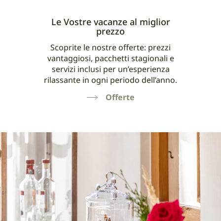
Le Vostre vacanze al miglior
prezzo
Scoprite le nostre offerte: prezzi
vantaggiosi, pacchetti stagionali e
servizi inclusi per un’esperienza
rilassante in ogni periodo dell’anno.
Offerte