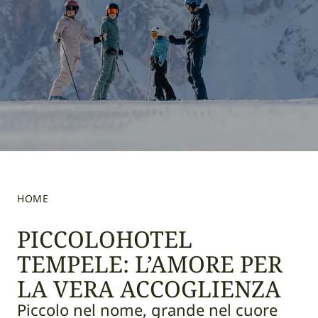
HOME
PICCOLOHOTEL
TEMPELE: L’AMORE PER
LA VERA ACCOGLIENZA
Piccolo nel nome, grande nel cuore