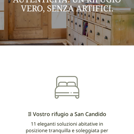
VERO, SENZA ARTIFICI.
Il Vostro rifugio a San Candido
11 eleganti soluzioni abitative in
posizione tranquilla e soleggiata per