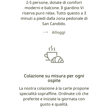
2-5 persone, dotate di comfort
moderni e balcone. Il giardino Vi
riserva puro relax. Tutto questo a 3
minuti a piedi dalla zona pedonale di
San Candido.
Alloggi
Colazione su misura per ogni
ospite
La nostra colazione à la carte propone
specialità sopraffine. Ordinate ciò che
preferite e iniziate la giornata con
gusto e qualità.