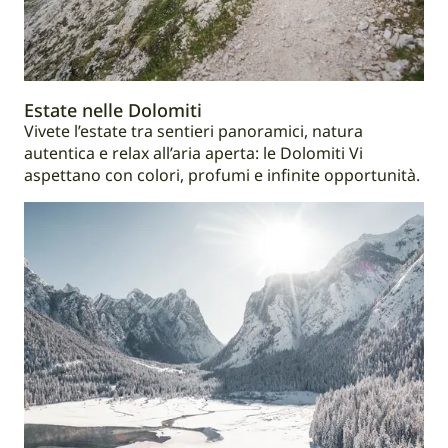
Estate nelle Dolomiti
Vivete l’estate tra sentieri panoramici, natura
autentica e relax all’aria aperta: le Dolomiti Vi
aspettano con colori, profumi e infinite opportunità.