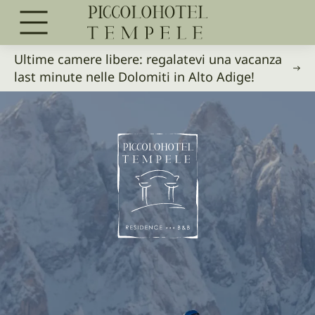
Ultime camere libere: regalatevi una vacanza
last minute nelle Dolomiti in Alto Adige!