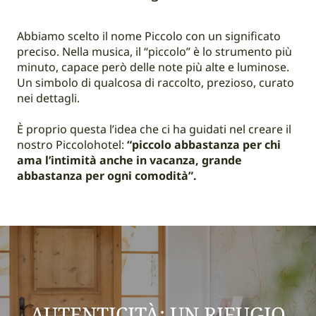
Abbiamo scelto il nome Piccolo con un significato
preciso. Nella musica, il “piccolo” è lo strumento più
minuto, capace però delle note più alte e luminose.
Un simbolo di qualcosa di raccolto, prezioso, curato
nei dettagli.
È proprio questa l’idea che ci ha guidati nel creare il
nostro Piccolohotel:
“piccolo abbastanza per chi
ama l’intimità anche in vacanza, grande
abbastanza per ogni comodità”.
AUTENTICITÀ: UN RIFUGIO