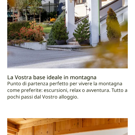
La Vostra base ideale in montagna
Punto di partenza perfetto per vivere la montagna
come preferite: escursioni, relax o avventura. Tutto a
pochi passi dal Vostro alloggio.