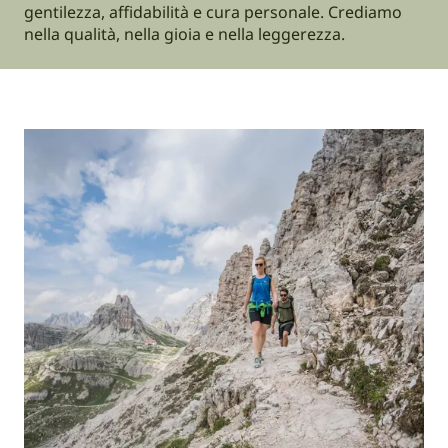
gentilezza, affidabilità e cura personale. Crediamo
nella qualità, nella gioia e nella leggerezza.