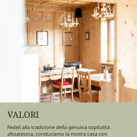
VALORI
Fedeli alla tradizione della genuina ospitalità
altoatesina, conduciamo la nostra casa con