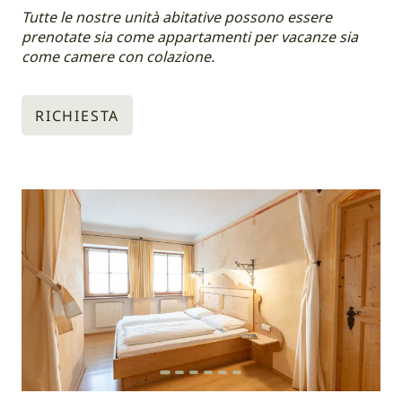
Tutte le nostre unità abitative possono essere
prenotate sia come appartamenti per vacanze sia
come camere con colazione.
RICHIESTA