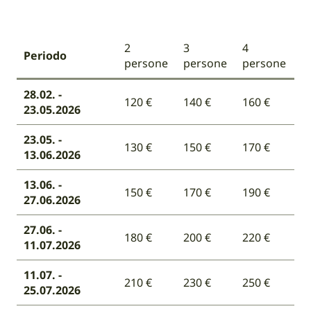
2
3
4
Periodo
persone
persone
persone
28.02. -
120 €
140 €
160 €
23.05.2026
23.05. -
130 €
150 €
170 €
13.06.2026
13.06. -
150 €
170 €
190 €
27.06.2026
27.06. -
180 €
200 €
220 €
11.07.2026
11.07. -
210 €
230 €
250 €
25.07.2026