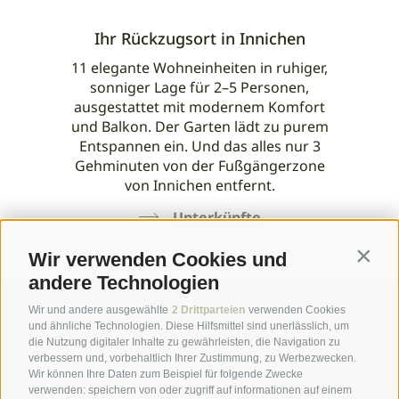
Ihr Rückzugsort in Innichen
11 elegante Wohneinheiten in ruhiger,
sonniger Lage für 2–5 Personen,
ausgestattet mit modernem Komfort
und Balkon. Der Garten lädt zu purem
Entspannen ein. Und das alles nur 3
Gehminuten von der Fußgängerzone
von Innichen entfernt.
Unterkünfte
Wir verwenden Cookies und
Contin
andere Technologien
Wir und andere ausgewählte
2 Drittparteien
verwenden Cookies
und ähnliche Technologien. Diese Hilfsmittel sind unerlässlich, um
die Nutzung digitaler Inhalte zu gewährleisten, die Navigation zu
verbessern und, vorbehaltlich Ihrer Zustimmung, zu Werbezwecken.
Wir können Ihre Daten zum Beispiel für folgende Zwecke
verwenden: speichern von oder zugriff auf informationen auf einem