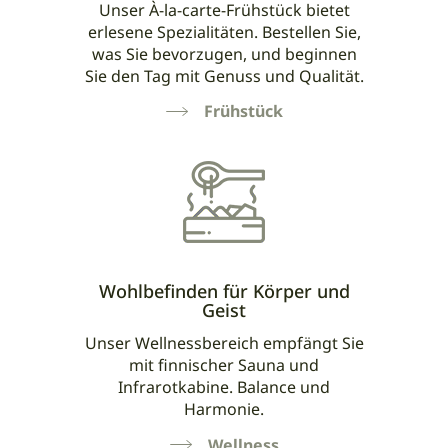
Unser À-la-carte-Frühstück bietet
erlesene Spezialitäten. Bestellen Sie,
was Sie bevorzugen, und beginnen
Sie den Tag mit Genuss und Qualität.
Frühstück
Wohlbefinden für Körper und
Geist
Unser Wellnessbereich empfängt Sie
mit finnischer Sauna und
Infrarotkabine. Balance und
Harmonie.
Wellness