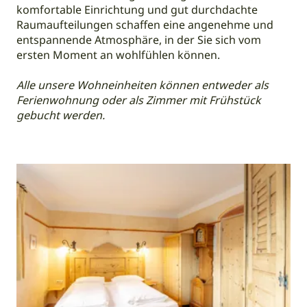
komfortable Einrichtung und gut durchdachte
Raumaufteilungen schaffen eine angenehme und
entspannende Atmosphäre, in der Sie sich vom
ersten Moment an wohlfühlen können.
Alle unsere Wohneinheiten können entweder als
Ferienwohnung oder als Zimmer mit Frühstück
gebucht werden.