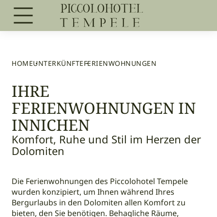
HOME
UNTERKÜNFTE
FERIENWOHNUNGEN
IHRE
FERIENWOHNUNGEN IN
INNICHEN
Komfort, Ruhe und Stil im Herzen der
Dolomiten
Die Ferienwohnungen des Piccolohotel Tempele
wurden konzipiert, um Ihnen während Ihres
Bergurlaubs in den Dolomiten allen Komfort zu
bieten, den Sie benötigen. Behagliche Räume,