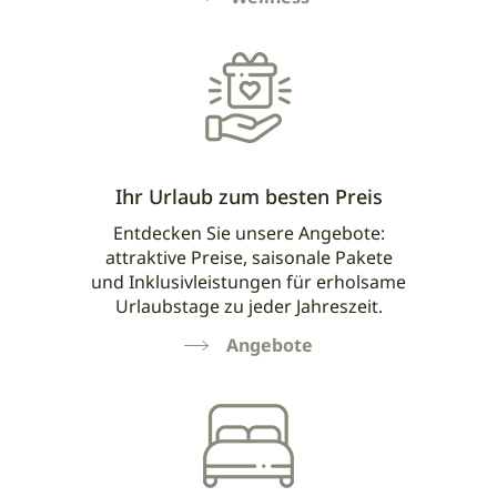
Ihr Urlaub zum besten Preis
Entdecken Sie unsere Angebote:
attraktive Preise, saisonale Pakete
und Inklusivleistungen für erholsame
Urlaubstage zu jeder Jahreszeit.
Angebote