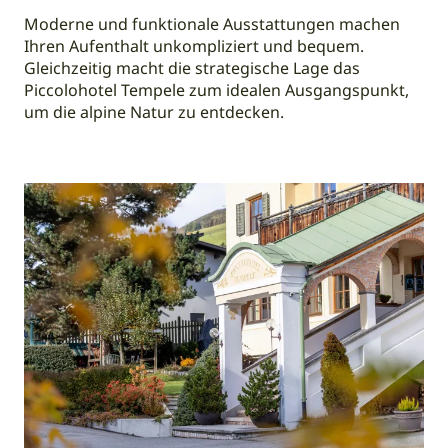
Moderne und funktionale Ausstattungen machen
Ihren Aufenthalt unkompliziert und bequem.
Gleichzeitig macht die strategische Lage das
Piccolohotel Tempele zum idealen Ausgangspunkt,
um die alpine Natur zu entdecken.