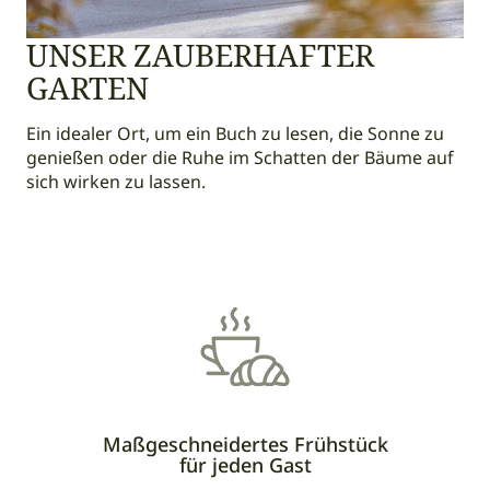
UNSER ZAUBERHAFTER
GARTEN
Ein idealer Ort, um ein Buch zu lesen, die Sonne zu
genießen oder die Ruhe im Schatten der Bäume auf
sich wirken zu lassen.
Maßgeschneidertes Frühstück
für jeden Gast