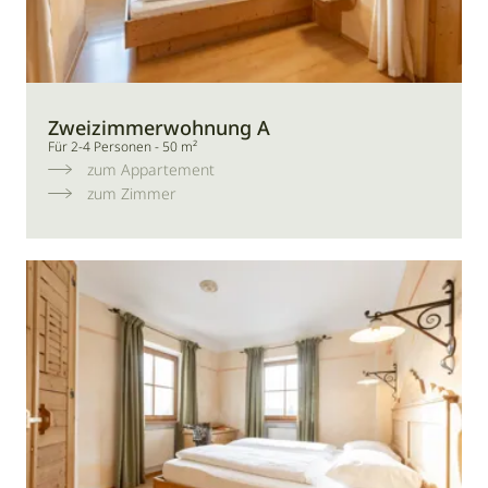
Zweizimmerwohnung A
Für 2-4 Personen - 50 m²
zum Appartement
zum Zimmer