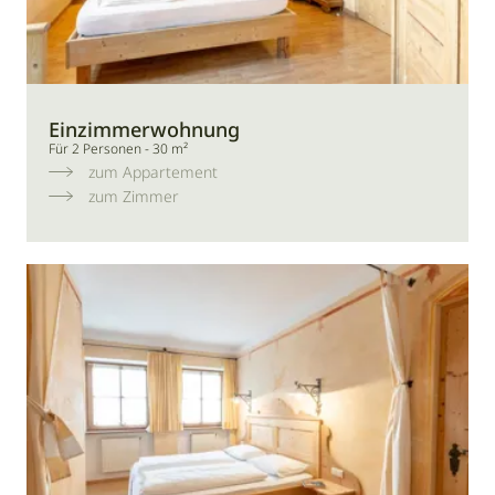
Einzimmerwohnung
Für 2 Personen - 30 m²
zum Appartement
zum Zimmer